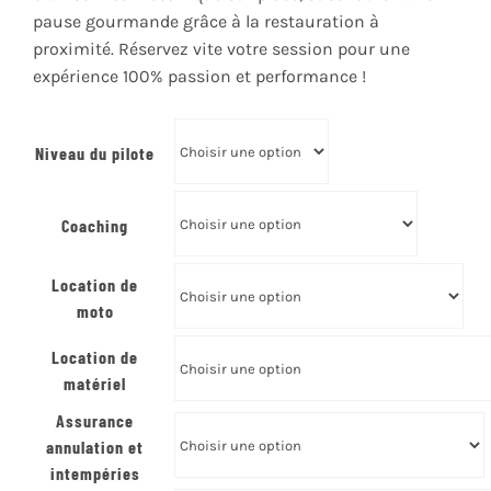
pause gourmande grâce à la restauration à
proximité. Réservez vite votre session pour une
expérience 100% passion et performance !
Niveau du pilote
Coaching
Location de
moto
Location de
matériel
Assurance
annulation et
intempéries