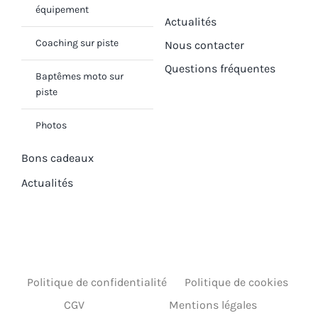
équipement
Actualités
Coaching sur piste
Nous contacter
Questions fréquentes
Baptêmes moto sur
piste
Photos
Bons cadeaux
Actualités
Politique de confidentialité
Politique de cookies
CGV
Mentions légales