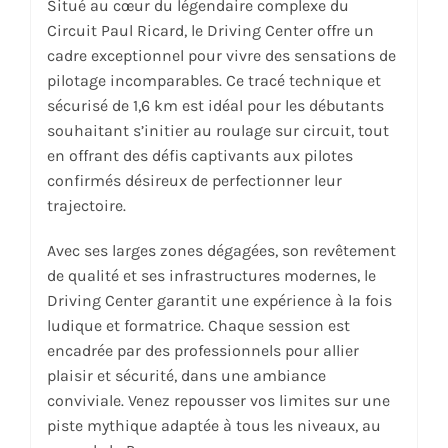
Situé au cœur du légendaire complexe du
Circuit Paul Ricard, le Driving Center offre un
cadre exceptionnel pour vivre des sensations de
pilotage incomparables. Ce tracé technique et
sécurisé de 1,6 km est idéal pour les débutants
souhaitant s’initier au roulage sur circuit, tout
en offrant des défis captivants aux pilotes
confirmés désireux de perfectionner leur
trajectoire.
Avec ses larges zones dégagées, son revêtement
de qualité et ses infrastructures modernes, le
Driving Center garantit une expérience à la fois
ludique et formatrice. Chaque session est
encadrée par des professionnels pour allier
plaisir et sécurité, dans une ambiance
conviviale. Venez repousser vos limites sur une
piste mythique adaptée à tous les niveaux, au