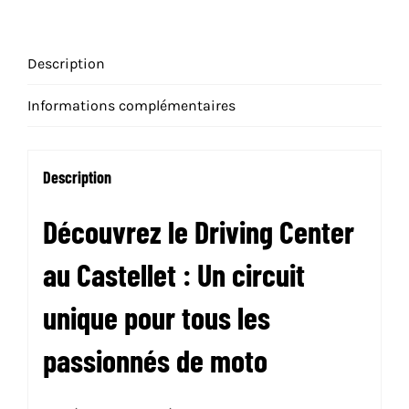
Description
Informations complémentaires
Description
Découvrez le Driving Center
au Castellet : Un circuit
unique pour tous les
passionnés de moto