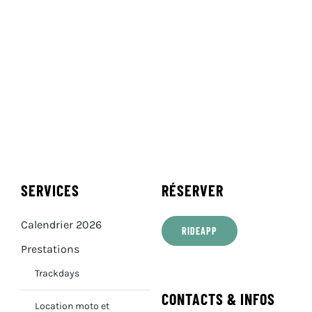
SERVICES
RÉSERVER
Calendrier 2026
RIDEAPP
Prestations
Trackdays
CONTACTS & INFOS
Location moto et