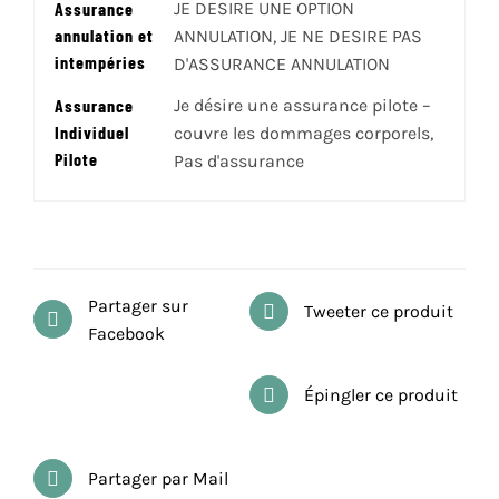
Assurance
JE DESIRE UNE OPTION
annulation et
ANNULATION, JE NE DESIRE PAS
intempéries
D'ASSURANCE ANNULATION
Assurance
Je désire une assurance pilote –
Individuel
couvre les dommages corporels,
Pilote
Pas d'assurance
Partager sur
Tweeter ce produit
Facebook
Épingler ce produit
Partager par Mail