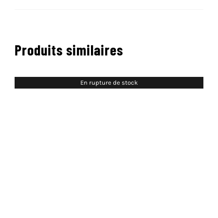
Produits similaires
En rupture de stock