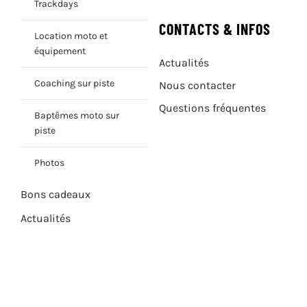
Trackdays
CONTACTS & INFOS
Location moto et
équipement
Actualités
Coaching sur piste
Nous contacter
Questions fréquentes
Baptêmes moto sur
piste
Photos
Bons cadeaux
Actualités