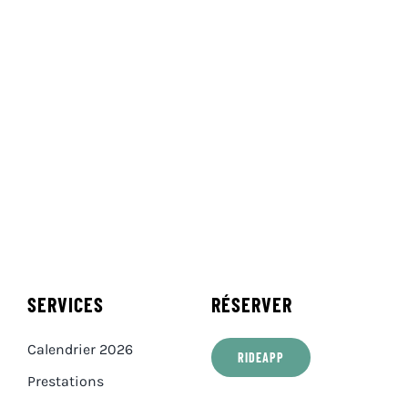
SERVICES
RÉSERVER
Calendrier 2026
RIDEAPP
Prestations