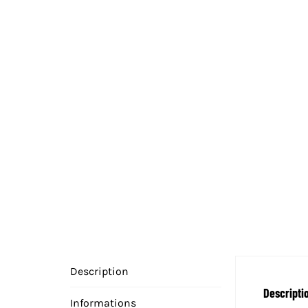
Description
Descripti
Informations