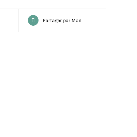
Partager par Mail