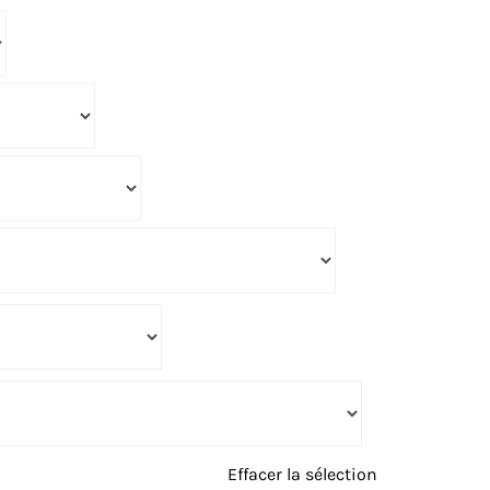
Effacer la sélection