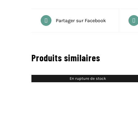
Partager sur Facebook
Produits similaires
En rupture de stock