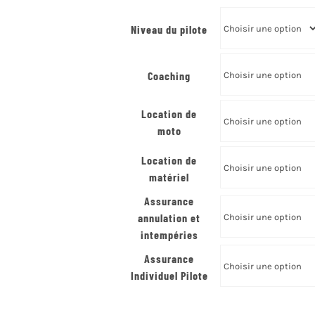
Niveau du pilote
Coaching
Location de
moto
Location de
matériel
Assurance
annulation et
intempéries
Assurance
Individuel Pilote