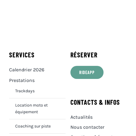
SERVICES
RÉSERVER
Calendrier 2026
RIDEAPP
Prestations
Trackdays
CONTACTS & INFOS
Location moto et
équipement
Actualités
Coaching sur piste
Nous contacter