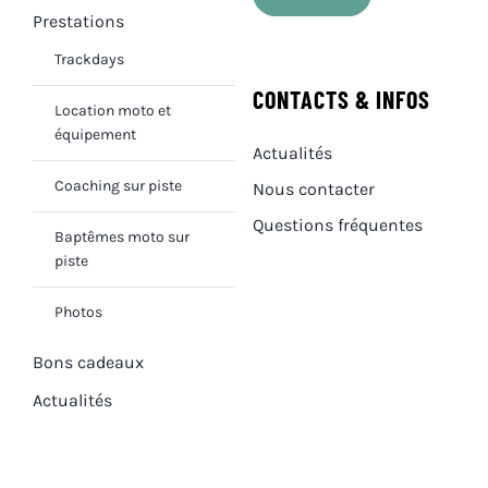
Prestations
Trackdays
CONTACTS & INFOS
Location moto et
équipement
Actualités
Coaching sur piste
Nous contacter
Questions fréquentes
Baptêmes moto sur
piste
Photos
Bons cadeaux
Actualités