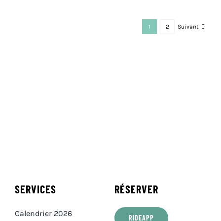
1
2
Suivant
SERVICES
RÉSERVER
Calendrier 2026
RIDEAPP