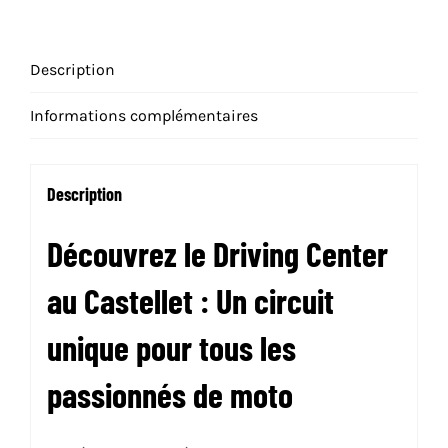
Description
Informations complémentaires
Description
Découvrez le Driving Center
au Castellet : Un circuit
unique pour tous les
passionnés de moto