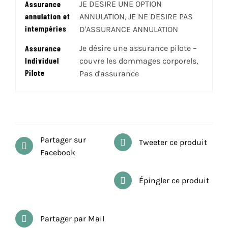
Assurance
JE DESIRE UNE OPTION
annulation et
ANNULATION, JE NE DESIRE PAS
intempéries
D'ASSURANCE ANNULATION
Assurance
Je désire une assurance pilote –
Individuel
couvre les dommages corporels,
Pilote
Pas d'assurance
Partager sur
Tweeter ce produit
Facebook
Épingler ce produit
Partager par Mail