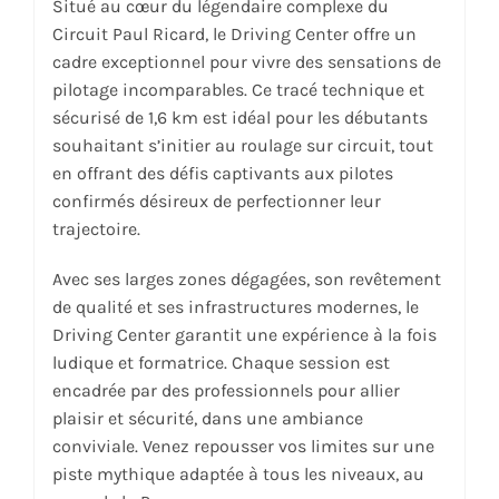
Situé au cœur du légendaire complexe du
Circuit Paul Ricard, le Driving Center offre un
cadre exceptionnel pour vivre des sensations de
pilotage incomparables. Ce tracé technique et
sécurisé de 1,6 km est idéal pour les débutants
souhaitant s’initier au roulage sur circuit, tout
en offrant des défis captivants aux pilotes
confirmés désireux de perfectionner leur
trajectoire.
Avec ses larges zones dégagées, son revêtement
de qualité et ses infrastructures modernes, le
Driving Center garantit une expérience à la fois
ludique et formatrice. Chaque session est
encadrée par des professionnels pour allier
plaisir et sécurité, dans une ambiance
conviviale. Venez repousser vos limites sur une
piste mythique adaptée à tous les niveaux, au