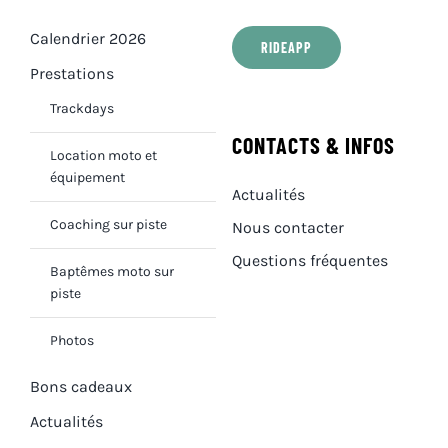
Calendrier 2026
RIDEAPP
Prestations
Trackdays
CONTACTS & INFOS
Location moto et
équipement
Actualités
Coaching sur piste
Nous contacter
Questions fréquentes
Baptêmes moto sur
piste
Photos
Bons cadeaux
Actualités