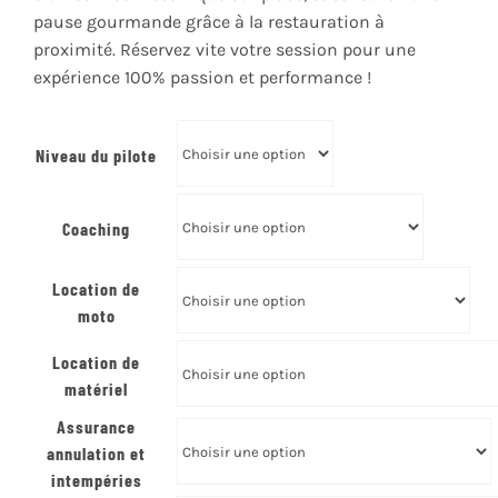
pause gourmande grâce à la restauration à
proximité. Réservez vite votre session pour une
expérience 100% passion et performance !
Niveau du pilote
Coaching
Location de
moto
Location de
matériel
Assurance
annulation et
intempéries