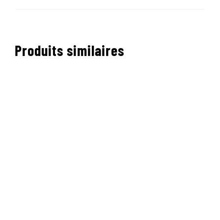
Produits similaires