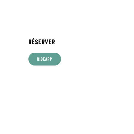
RÉSERVER
RIDEAPP