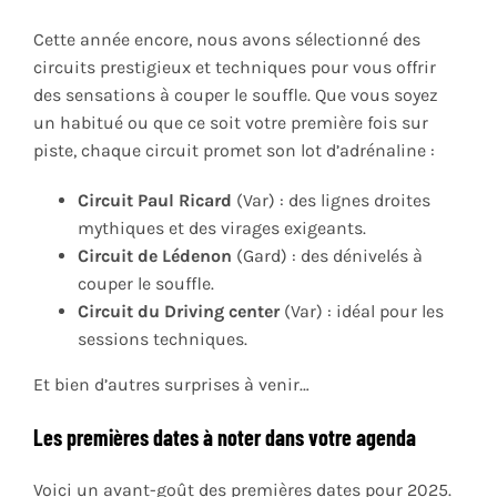
Cette année encore, nous avons sélectionné des
circuits prestigieux et techniques pour vous offrir
des sensations à couper le souffle. Que vous soyez
un habitué ou que ce soit votre première fois sur
piste, chaque circuit promet son lot d’adrénaline :
Circuit Paul Ricard
(Var) : des lignes droites
mythiques et des virages exigeants.
Circuit de Lédenon
(Gard) : des dénivelés à
couper le souffle.
Circuit du Driving center
(Var) : idéal pour les
sessions techniques.
Et bien d’autres surprises à venir…
Les premières dates à noter dans votre agenda
Voici un avant-goût des premières dates pour 2025.