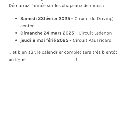
Démarrez l’année sur les chapeaux de roues :
Samedi 23février 2025
– Circuit du Driving
center
Dimanche 24 mars 2025
– Circuit Ledenon
jeudi 8 mai férié 2025
– Circuit Paul ricard
… et bien sûr, le calendrier complet sera très bientôt
en ligne
!