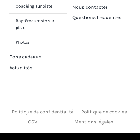
Coaching sur piste
Nous contacter
Questions fréquentes
Baptêmes moto sur
piste
Photos
Bons cadeaux
Actualités
Politique de confidentialité
Politique de cookies
CGV
Mentions légales