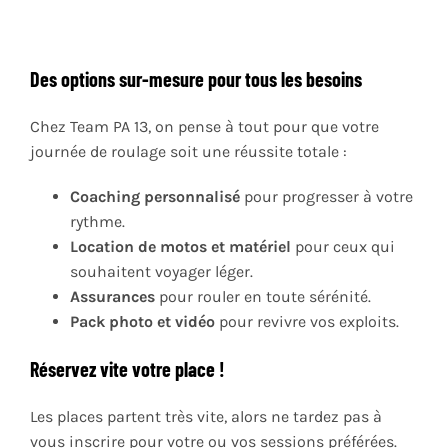
Des options sur-mesure pour tous les besoins
Chez Team PA 13, on pense à tout pour que votre
journée de roulage soit une réussite totale :
Coaching personnalisé
pour progresser à votre
rythme.
Location de motos et matériel
pour ceux qui
souhaitent voyager léger.
Assurances
pour rouler en toute sérénité.
Pack photo et vidéo
pour revivre vos exploits.
Réservez vite votre place !
Les places partent très vite, alors ne tardez pas à
vous inscrire pour votre ou vos sessions préférées.