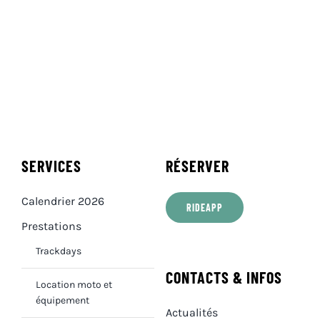
SERVICES
RÉSERVER
Calendrier 2026
RIDEAPP
Prestations
Trackdays
CONTACTS & INFOS
Location moto et
équipement
Actualités