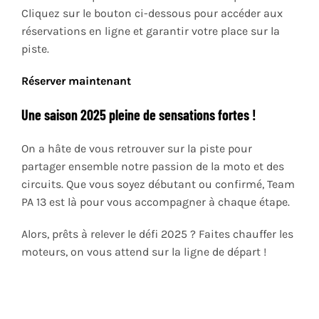
Cliquez sur le bouton ci-dessous pour accéder aux
réservations en ligne et garantir votre place sur la
piste.
Réserver maintenant
Une saison 2025 pleine de sensations fortes !
On a hâte de vous retrouver sur la piste pour
partager ensemble notre passion de la moto et des
circuits. Que vous soyez débutant ou confirmé, Team
PA 13 est là pour vous accompagner à chaque étape.
Alors, prêts à relever le défi 2025 ? Faites chauffer les
moteurs, on vous attend sur la ligne de départ !