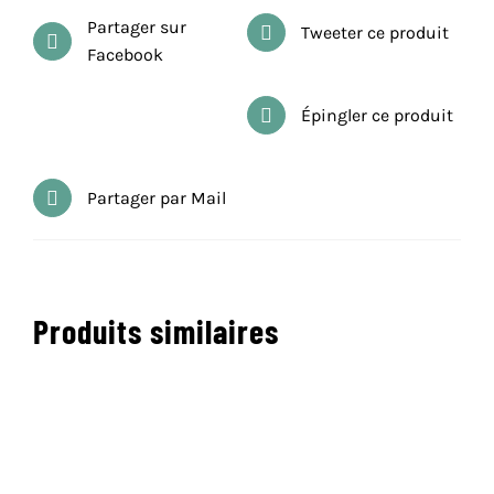
Partager sur
Tweeter ce produit
Facebook
Épingler ce produit
Partager par Mail
Produits similaires