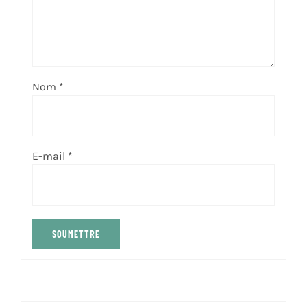
Nom
*
E-mail
*