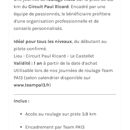
km du
Circuit Paul Ricard
. Encadré par une
équipe de passionnés, le bénéficiaire profitera
d’une organisation professionnelle et de
conseils personnalisés.
Idéal pour tous les niveaux
, du débutant au
pilote confirmé.
Lieu : Circuit Paul Ricard – Le Castellet
Validité : 1 an
à partir de la date d’achat
Utilisable lors de nos journées de roulage Team
PA13 (selon calendrier disponible sur
www.teampa13.fr
)
Inclus :
Accès au roulage sur piste 3.8 km
Encadrement par Team PA13