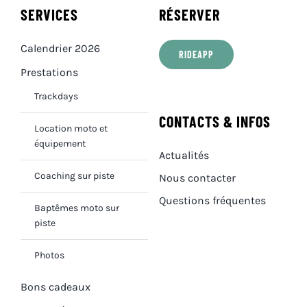
SERVICES
RÉSERVER
Calendrier 2026
RIDEAPP
Prestations
Trackdays
CONTACTS & INFOS
Location moto et
équipement
Actualités
Coaching sur piste
Nous contacter
Questions fréquentes
Baptêmes moto sur
piste
Photos
Bons cadeaux