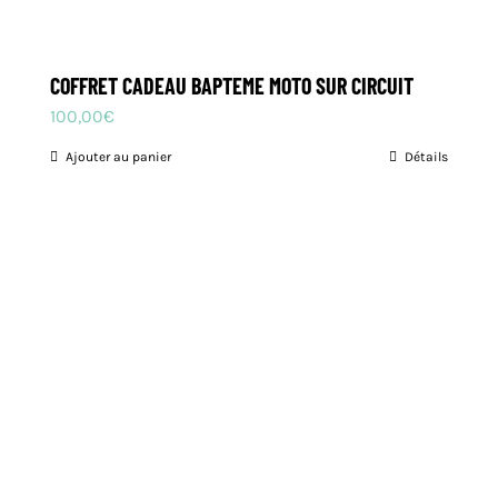
COFFRET CADEAU BAPTEME MOTO SUR CIRCUIT
100,00
€
Ajouter au panier
Détails