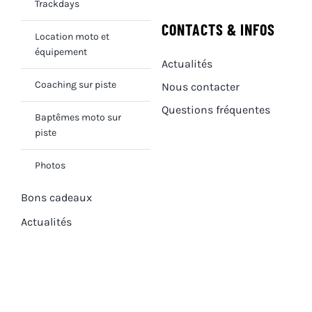
Trackdays
CONTACTS & INFOS
Location moto et
équipement
Actualités
Coaching sur piste
Nous contacter
Questions fréquentes
Baptêmes moto sur
piste
Photos
Bons cadeaux
Actualités