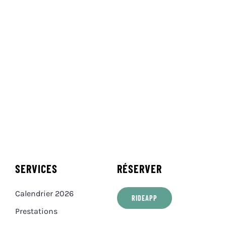
SERVICES
RÉSERVER
Calendrier 2026
RIDEAPP
Prestations