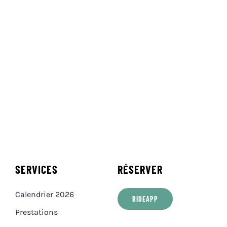
SERVICES
RÉSERVER
Calendrier 2026
RIDEAPP
Prestations