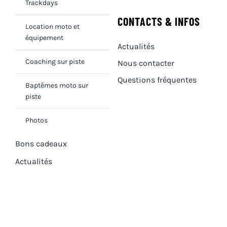
Trackdays
CONTACTS & INFOS
Location moto et
équipement
Actualités
Coaching sur piste
Nous contacter
Questions fréquentes
Baptêmes moto sur
piste
Photos
Bons cadeaux
Actualités