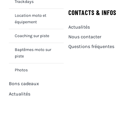
Trackdays
CONTACTS & INFOS
Location moto et
équipement
Actualités
Coaching sur piste
Nous contacter
Questions fréquentes
Baptêmes moto sur
piste
Photos
Bons cadeaux
Actualités