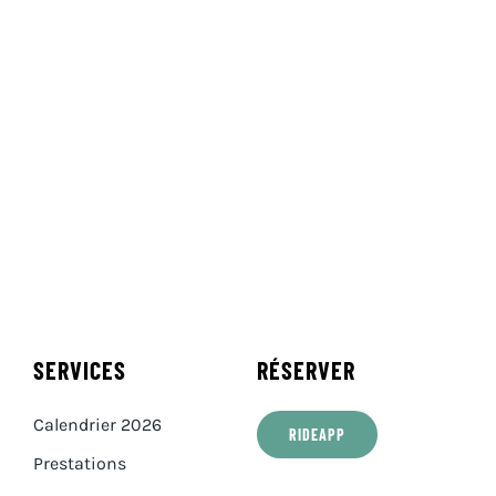
SERVICES
RÉSERVER
Calendrier 2026
RIDEAPP
Prestations