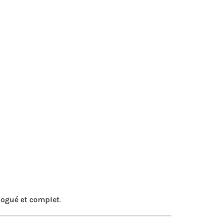
ogué et complet
.