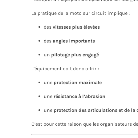
La pratique de la moto sur circuit implique :
des
vitesses plus élevées
des
angles importants
un
pilotage plus engagé
L’équipement doit donc offrir :
une
protection maximale
une
résistance à l’abrasion
une
protection des articulations et de la
C’est pour cette raison que les organisateurs