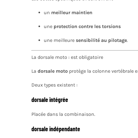
un
meilleur maintien
une
protection contre les torsions
une meilleure
sensibilité au pilotage
.
La dorsale moto : est obligatoire
La
dorsale moto
protège la colonne vertébrale e
Deux types existent :
dorsale intégrée
Placée dans la combinaison.
dorsale indépendante