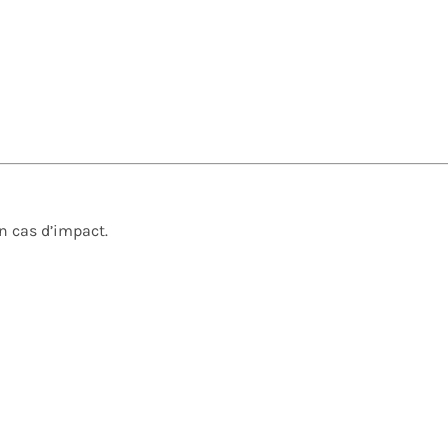
n cas d’impact.