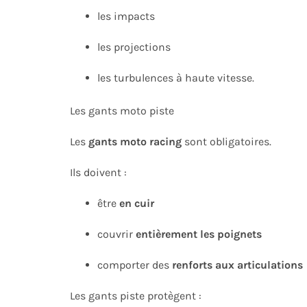
les impacts
les projections
les turbulences à haute vitesse.
Les gants moto piste
Les
gants moto racing
sont obligatoires.
Ils doivent :
être
en cuir
couvrir
entièrement les poignets
comporter des
renforts aux articulations
Les gants piste protègent :