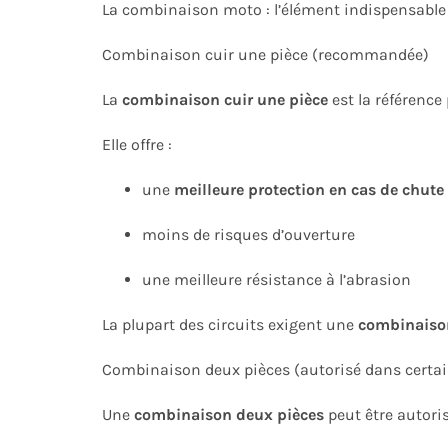
La combinaison moto : l’élément indispensable 
Combinaison cuir une pièce (recommandée)
La
combinaison cuir une pièce
est la référence 
Elle offre :
une
meilleure protection en cas de chute
moins de risques d’ouverture
une meilleure résistance à l’abrasion
La plupart des circuits exigent une
combinaison
Combinaison deux pièces (autorisé dans certai
Une
combinaison deux pièces
peut être autoris